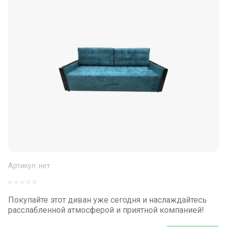
Артикул:
нет
Покупайте этот диван уже сегодня и наслаждайтесь
расслабленной атмосферой и приятной компанией!