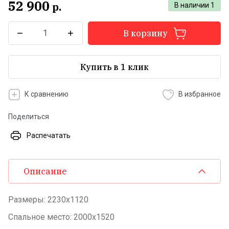
52 900
р.
В наличии
1
В корзину
Купить в 1 клик
К сравнению
В избранное
Поделиться
Распечатать
Описание
Размеры: 2230х1120
Спальное место: 2000х1520