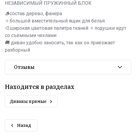
НЕЗАВИСИМЫЙ ПРУЖИННЫЙ БЛОК
🪵состав дерево, фанера
🔅большой вместительный ящик для белья
🎨широкая цветовая палитра тканей 🔅подушки идут
со съёмными чехлами
🚚 диван удобно заносить, так как он приезжает
разборный
Отзывы
Находится в разделах
Диваны прямые
Назад