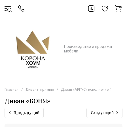
Производство и продажа
мебели
Главная
/
Диваны прямые
/
Диван «АРГУС» исполнение 4
Диван «БОНЯ»
Предыдущий
Следующий