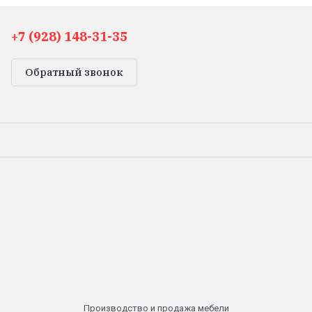
+7 (928) 148-31-35
Обратный звонок
Производство и продажа мебели