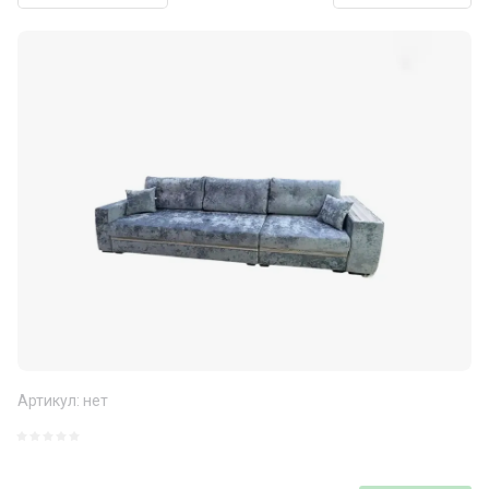
Артикул:
нет