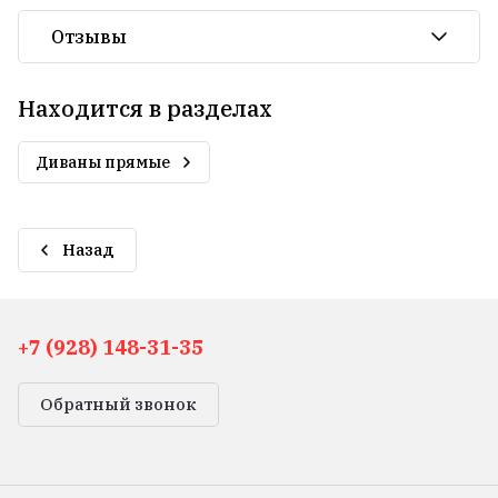
Отзывы
Находится в разделах
Диваны прямые
Назад
+7 (928) 148-31-35
Обратный звонок