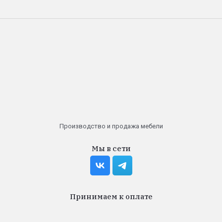
Производство и продажа мебели
Мы в сети
Принимаем к оплате