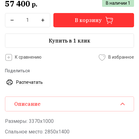
57 400
р.
В наличии
1
В корзину
Купить в 1 клик
К сравнению
В избранное
Поделиться
Распечатать
Описание
Размеры: 3370х1000
Спальное место: 2850х1400