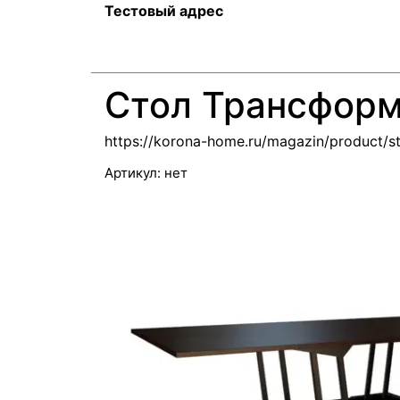
Тестовый адрес
Стол Трансформ
https://korona-home.ru/magazin/product/s
Артикул:
нет