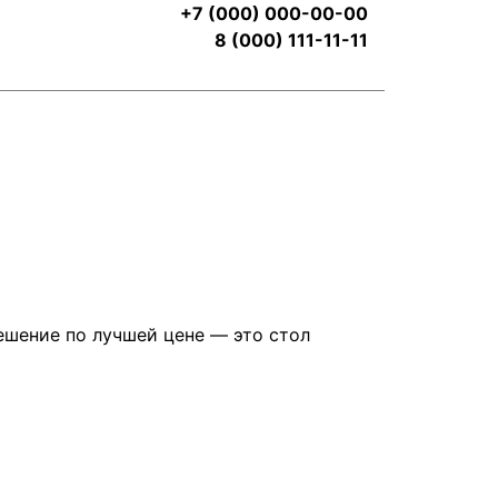
+7 (000) 000-00-00
8 (000) 111-11-11
ешение по лучшей цене — это стол