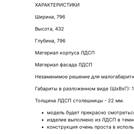
ХАРАКТЕРИСТИКИ
Ширина, 796
Высота, 432
Глубина, 796
Материал корпуса ЛДСП
Материал фасада ЛДСП
Незаменимое решение для малогабаритн
Габариты в разложенном виде (ШхВхГ): 
Толщина ЛДСП столешницы - 22 мм.
модель будет прекрасно смотреться
изделие выполнено из ЛДСП в темно
конструкция очень проста в исполь