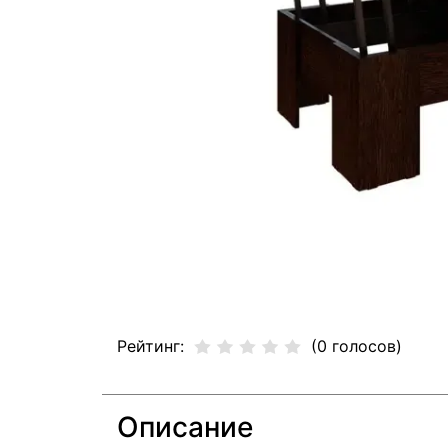
Рейтинг:
(0 голосов)
Описание